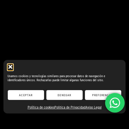
Usamos cookies y tecnologías similares para procesar datos de navegación e
identificadores únicos. Rechazarlas puede limitar algunas funciones del sitio.
ACEPTAR
DENEGAR
PREFERENCIAS
Política de cookies
Politica de Privacidad
Aviso Legal